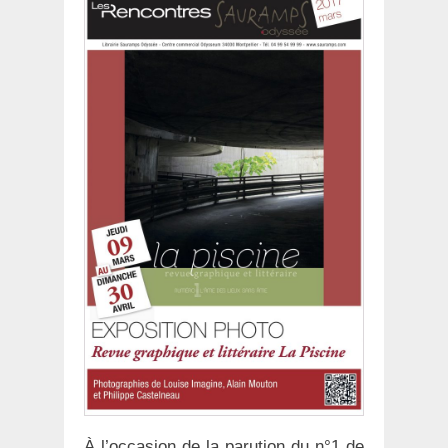
À l’occasion de la parution du n°1 de