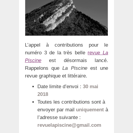
L’appel à contributions pour le
numéro 3 de la très belle
revue
La
Piscine
est désormais lancé.
Rappelons que
La Piscine
est une
revue graphique et littéraire.
Date limite d’envoi :
30 mai
2018
Toutes les contributions sont à
envoyer par mail
uniquement
à
l’adresse suivante :
revuelapiscine@gmail.com