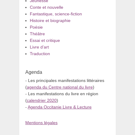
Jeunesse
Conte et nouvelle
Fantastique, science-fiction
Histoire et biographie
Poésie
Théâtre
Essai et critique
Livre d’art
Traduction
Agenda
- Les principales manifestations littéraires
(
agenda du Centre national du livre
)
- Les manifestations du livre en région
(
calendrier 2020
)
-
Agenda Occitanie Livre & Lecture
Mentions légales