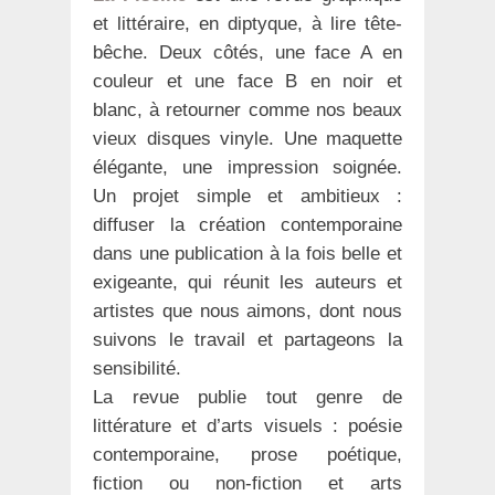
et littéraire, en diptyque, à lire tête-
bêche. Deux côtés, une face A en
couleur et une face B en noir et
blanc, à retourner comme nos beaux
vieux disques vinyle. Une maquette
élégante, une impression soignée.
Un projet simple et ambitieux :
diffuser la création contemporaine
dans une publication à la fois belle et
exigeante, qui réunit les auteurs et
artistes que nous aimons, dont nous
suivons le travail et partageons la
sensibilité.
La revue publie tout genre de
littérature et d’arts visuels : poésie
contemporaine, prose poétique,
fiction ou non-fiction et arts