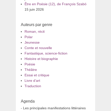
Être en Poésie (12), de François Szabó
15 juin 2026
Auteurs par genre
Roman, récit
Polar
Jeunesse
Conte et nouvelle
Fantastique, science-fiction
Histoire et biographie
Poésie
Théâtre
Essai et critique
Livre d’art
Traduction
Agenda
- Les principales manifestations littéraires