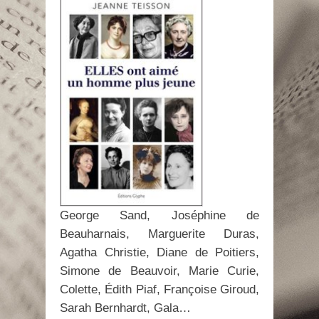
George Sand, Joséphine de
Beauharnais, Marguerite Duras,
Agatha Christie, Diane de Poitiers,
Simone de Beauvoir, Marie Curie,
Colette, Édith Piaf, Françoise Giroud,
Sarah Bernhardt, Gala…