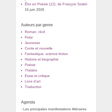
Être en Poésie (12), de François Szabó
15 juin 2026
Auteurs par genre
Roman, récit
Polar
Jeunesse
Conte et nouvelle
Fantastique, science-fiction
Histoire et biographie
Poésie
Théâtre
Essai et critique
Livre d’art
Traduction
Agenda
- Les principales manifestations littéraires