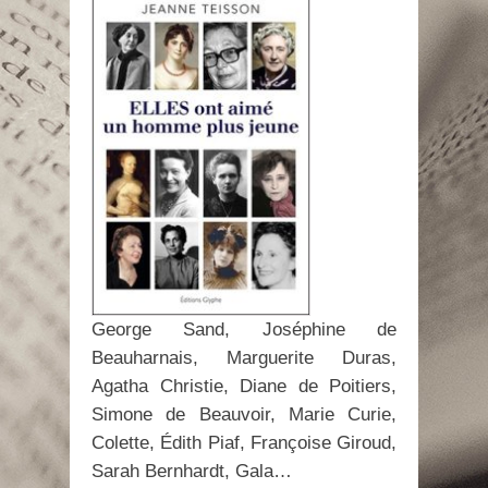
George Sand, Joséphine de
Beauharnais, Marguerite Duras,
Agatha Christie, Diane de Poitiers,
Simone de Beauvoir, Marie Curie,
Colette, Édith Piaf, Françoise Giroud,
Sarah Bernhardt, Gala…