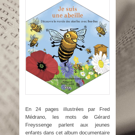
En 24 pages illustrées par Fred
Médrano, les mots de Gérard
Freyssenge parlent aux jeunes
enfants dans cet album documentaire