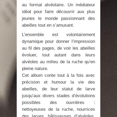
au format alvéolaire. Un médiateur
idéal pour faire découvrir aux plus
jeunes le monde passionnant des
abeilles tout en s’amusant.
L’ensemble est volontairement
dynamique pour donner l’impression
au fil des pages, de voir les abeilles
évoluer, tout autant dans leurs
alvéoles au milieu de la ruche qu’en
pleine nature.
Cet album conte tout à la fois avec
précision et humour la vie des
abeilles, de leur statut de larve
jusqu’aux divers stades d’évolutions
possibles des ouvrières :
nettoyeuses de la ruche, nourrices
des larves, bâtisseuses d’alvéoles,