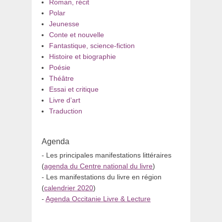
Roman, récit
Polar
Jeunesse
Conte et nouvelle
Fantastique, science-fiction
Histoire et biographie
Poésie
Théâtre
Essai et critique
Livre d’art
Traduction
Agenda
- Les principales manifestations littéraires
(
agenda du Centre national du livre
)
- Les manifestations du livre en région
(
calendrier 2020
)
-
Agenda Occitanie Livre & Lecture