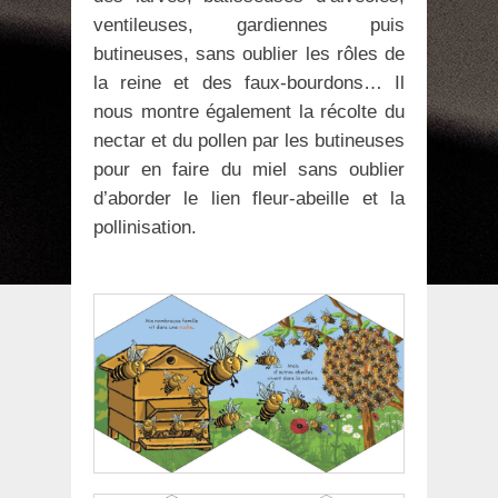
ventileuses, gardiennes puis
butineuses, sans oublier les rôles de
la reine et des faux-bourdons… Il
nous montre également la récolte du
nectar et du pollen par les butineuses
pour en faire du miel sans oublier
d’aborder le lien fleur-abeille et la
pollinisation.