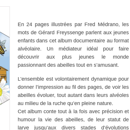
En 24 pages illustrées par Fred Médrano, les
mots de Gérard Freyssenge parlent aux jeunes
enfants dans cet album documentaire au format
alvéolaire. Un médiateur idéal pour faire
découvrir aux plus jeunes le monde
passionnant des abeilles tout en s’amusant.
L’ensemble est volontairement dynamique pour
donner l’impression au fil des pages, de voir les
abeilles évoluer, tout autant dans leurs alvéoles
au milieu de la ruche qu’en pleine nature.
Cet album conte tout à la fois avec précision et
humour la vie des abeilles, de leur statut de
larve jusqu’aux divers stades d’évolutions