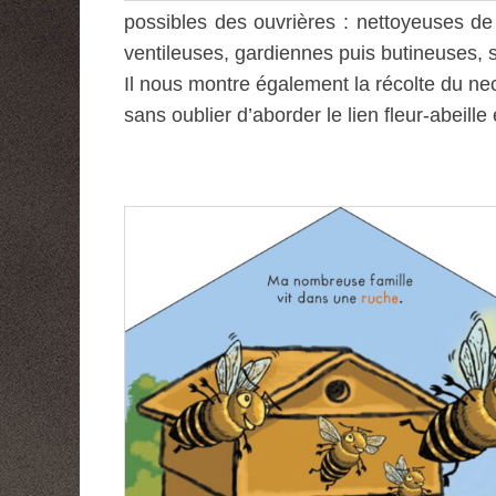
possibles des ouvrières : nettoyeuses de 
ventileuses, gardiennes puis butineuses, 
Il nous montre également la récolte du nec
sans oublier d’aborder le lien fleur-abeille e