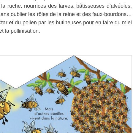
la ruche, nourrices des larves, bâtisseuses d’alvéoles,
sans oublier les rôles de la reine et des faux-bourdons…
tar et du pollen par les butineuses pour en faire du miel
t la pollinisation.