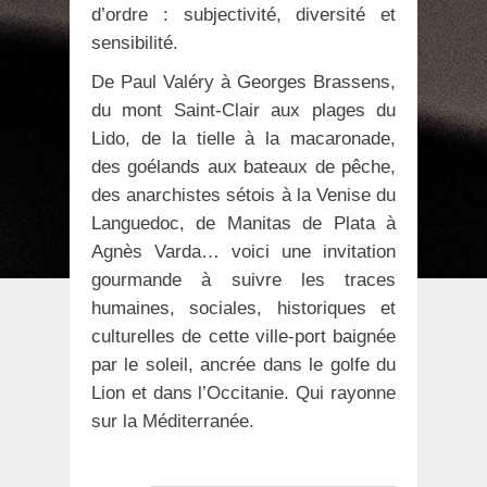
d’ordre : subjectivité, diversité et
sensibilité.
De Paul Valéry à Georges Brassens,
du mont Saint-Clair aux plages du
Lido, de la tielle à la macaronade,
des goélands aux bateaux de pêche,
des anarchistes sétois à la Venise du
Languedoc, de Manitas de Plata à
Agnès Varda… voici une invitation
gourmande à suivre les traces
humaines, sociales, historiques et
culturelles de cette ville-port baignée
par le soleil, ancrée dans le golfe du
Lion et dans l’Occitanie. Qui rayonne
sur la Méditerranée.