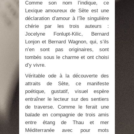
Comme son nom l’indique, ce
Lexique amoureux de Sète est une
déclaration d’amour à l’île singulière
chérie par les trois auteurs :
Jocelyne Fonlupt-Kilic, Bernard
Lonjon et Bernard Wagnon, qui, s’ils
n’en sont pas originaires, sont
tombés sous le charme et ont choisi
d’y vivre.
Véritable ode à la découverte des
attraits de Sète, ce manifeste
poétique, gustatif, visuel espère
entraîner le lecteur sur des sentiers
de traverse. Comme le ferait une
balade en compagnie de trois amis
entre étang de Thau et mer
Méditerranée avec pour mots