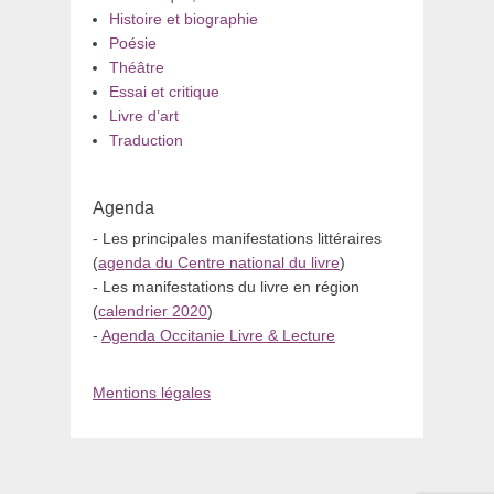
Histoire et biographie
Poésie
Théâtre
Essai et critique
Livre d’art
Traduction
Agenda
- Les principales manifestations littéraires
(
agenda du Centre national du livre
)
- Les manifestations du livre en région
(
calendrier 2020
)
-
Agenda Occitanie Livre & Lecture
Mentions légales