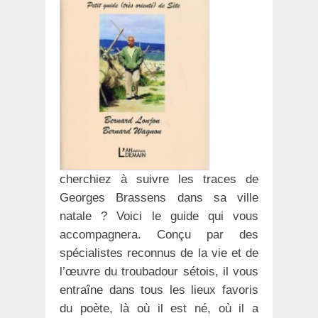
cherchiez à suivre les traces de
Georges Brassens dans sa ville
natale ? Voici le guide qui vous
accompagnera. Conçu par des
spécialistes reconnus de la vie et de
l’œuvre du troubadour sétois, il vous
entraîne dans tous les lieux favoris
du poète, là où il est né, où il a