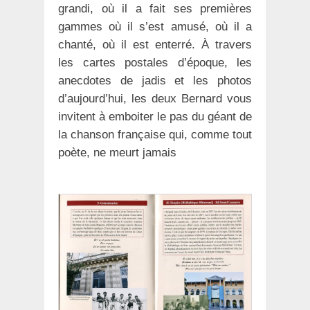
grandi, où il a fait ses premières
gammes où il s’est amusé, où il a
chanté, où il est enterré. À travers
les cartes postales d’époque, les
anecdotes de jadis et les photos
d’aujourd’hui, les deux Bernard vous
invitent à emboiter le pas du géant de
la chanson française qui, comme tout
poète, ne meurt jamais