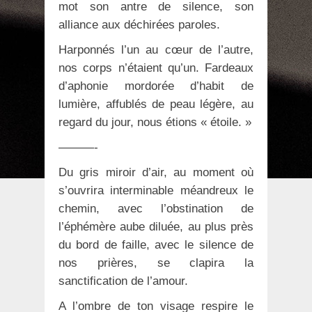
mot son antre de silence, son
alliance aux déchirées paroles.
Harponnés l’un au cœur de l’autre,
nos corps n’étaient qu’un. Fardeaux
d’aphonie mordorée d’habit de
lumière, affublés de peau légère, au
regard du jour, nous étions « étoile. »
———-
Du gris miroir d’air, au moment où
s’ouvrira interminable méandreux le
chemin, avec l’obstination de
l’éphémère aube diluée, au plus près
du bord de faille, avec le silence de
nos prières, se clapira la
sanctification de l’amour.
A l’ombre de ton visage respire le