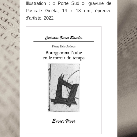
Illustration : « Porte Sud », gravure de
Pascale Goëta, 14 x 18 cm, épreuve
d’artiste, 2022