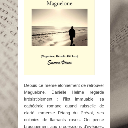
Depuis ce même étonnement de retrouver
Maguelone, Danielle Helme regarde
irrésistiblement : l’îlot immuable, sa
cathédrale romane quand ruisselle de
clarté immense l’étang du Prévot, ses
colonies de flamants roses. On pense
brusquement aux processions d’évêques,