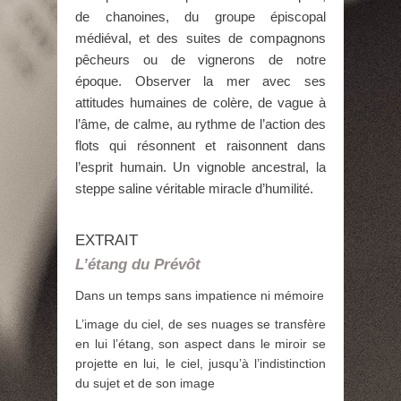
de chanoines, du groupe épiscopal
médiéval, et des suites de compagnons
pêcheurs ou de vignerons de notre
époque. Observer la mer avec ses
attitudes humaines de colère, de vague à
l’âme, de calme, au rythme de l’action des
flots qui résonnent et raisonnent dans
l’esprit humain. Un vignoble ancestral, la
steppe saline véritable miracle d’humilité.
EXTRAIT
L’étang du Prévôt
Dans un temps sans impatience ni mémoire
L’image du ciel, de ses nuages se transfère
en lui l’étang, son aspect dans le miroir se
projette en lui, le ciel, jusqu’à l’indistinction
du sujet et de son image