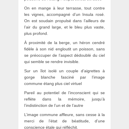
On en mange à leur terrasse, tout contre
les vignes, accompagné d’un Insula rosé.
On est soudain propulsé dans l’ailleurs de
l’air du grand large, et le bleu plus vaste,
plus profond.
À proximité de la berge, un héron cendré
fidèle à son nid engloutit un poisson, sans
se préoccuper de l’aspect dédoublé du ciel
qui semble se rendre invisible.
Sur un îlot isolé un couple d’aigrettes à
gorge blanche fasciné par l’image
commune étang plus ciel virtuel
Pareil au potentiel de l’inconscient qui se
reflète dans la mémoire, jusqu’à
l’indistinction de l’un et de l’autre
L’image commune affleure, sans cesse à la
merci de l’état de béatitude, d’une
conscience étale qui réfléchit.