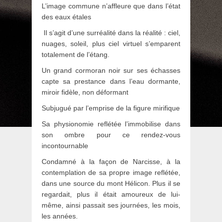
L’image commune n’affleure que dans l’état
des eaux étales
Il s’agit d’une surréalité dans la réalité : ciel,
nuages, soleil, plus ciel virtuel s’emparent
totalement de l’étang.
Un grand cormoran noir sur ses échasses
capte sa prestance dans l’eau dormante,
miroir fidèle, non déformant
Subjugué par l’emprise de la figure mirifique
Sa physionomie reflétée l’immobilise dans
son ombre pour ce rendez-vous
incontournable
Condamné à la façon de Narcisse, à la
contemplation de sa propre image reflétée,
dans une source du mont Hélicon. Plus il se
regardait, plus il était amoureux de lui-
même, ainsi passait ses journées, les mois,
les années.