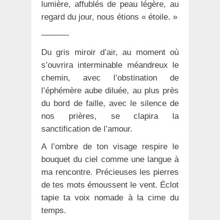
lumière, affublés de peau légère, au
regard du jour, nous étions « étoile. »
———-
Du gris miroir d’air, au moment où
s’ouvrira interminable méandreux le
chemin, avec l’obstination de
l’éphémère aube diluée, au plus près
du bord de faille, avec le silence de
nos prières, se clapira la
sanctification de l’amour.
A l’ombre de ton visage respire le
bouquet du ciel comme une langue à
ma rencontre. Précieuses les pierres
de tes mots émoussent le vent. Éclot
tapie ta voix nomade à la cime du
temps.