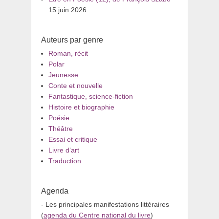
15 juin 2026
Auteurs par genre
Roman, récit
Polar
Jeunesse
Conte et nouvelle
Fantastique, science-fiction
Histoire et biographie
Poésie
Théâtre
Essai et critique
Livre d’art
Traduction
Agenda
- Les principales manifestations littéraires
(
agenda du Centre national du livre
)