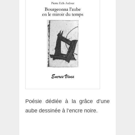
Poésie dédiée à la grâce d’une
aube dessinée à l’encre noire.