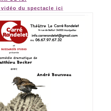
 vidéo du spectacle ici