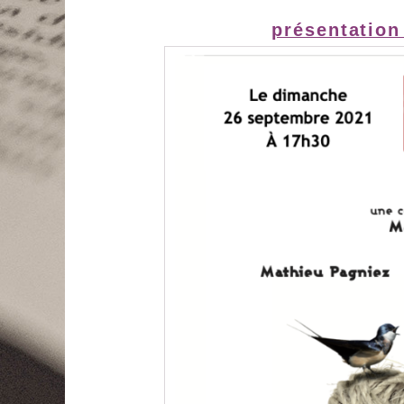
présentation