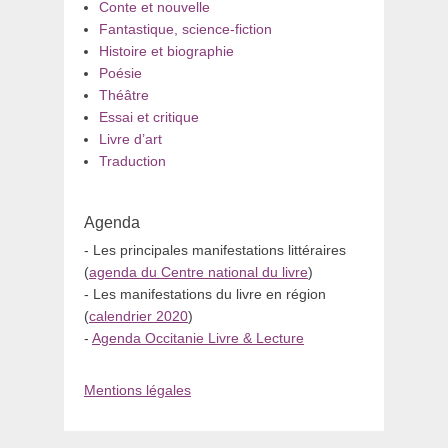
Conte et nouvelle
Fantastique, science-fiction
Histoire et biographie
Poésie
Théâtre
Essai et critique
Livre d’art
Traduction
Agenda
- Les principales manifestations littéraires
(
agenda du Centre national du livre
)
- Les manifestations du livre en région
(
calendrier 2020
)
-
Agenda Occitanie Livre & Lecture
Mentions légales