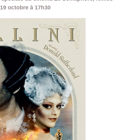
19 octobre à 17h30