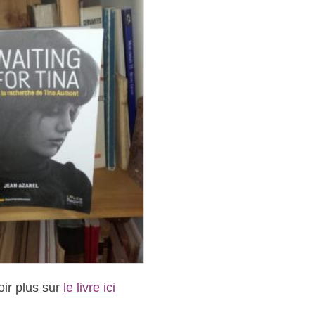
oir plus sur
le livre ici