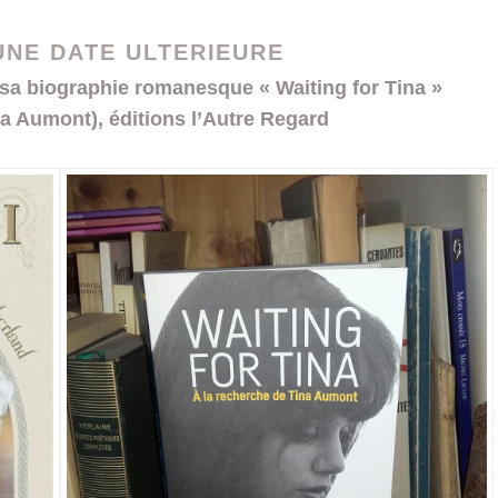
UNE DATE ULTERIEURE
sa biographie romanesque « Waiting for Tina »
na Aumont), éditions l’Autre Regard