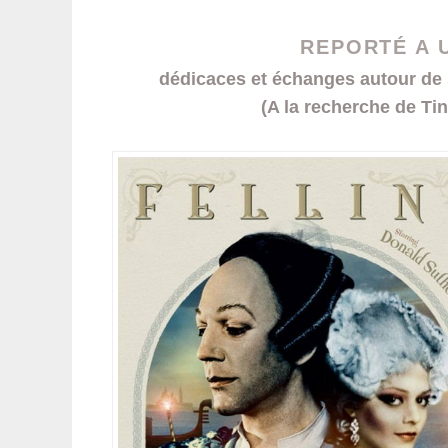
REPORTÉ A 
dédicaces et échanges autour de 
(A la recherche de Ti