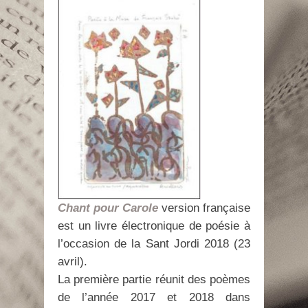
Chant pour Carole
version française
est un livre électronique de poésie à
l’occasion de la Sant Jordi 2018 (23
avril).
La première partie réunit des poèmes
de l’année 2017 et 2018 dans