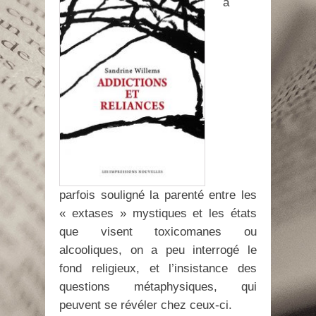
a
parfois souligné la parenté entre les
« extases » mystiques et les états
que visent toxicomanes ou
alcooliques, on a peu interrogé le
fond religieux, et l’insistance des
questions métaphysiques, qui
peuvent se révéler chez ceux-ci.