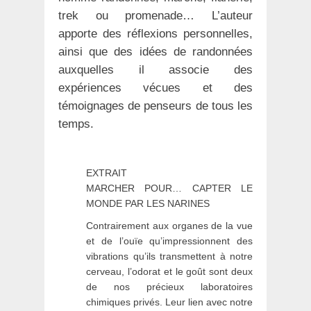
trek ou promenade… L’auteur
apporte des réflexions personnelles,
ainsi que des idées de randonnées
auxquelles il associe des
expériences vécues et des
témoignages de penseurs de tous les
temps.
EXTRAIT
MARCHER POUR… CAPTER LE
MONDE PAR LES NARINES
Contrairement aux organes de la vue
et de l’ouïe qu’impressionnent des
vibrations qu’ils transmettent à notre
cerveau, l’odorat et le goût sont deux
de nos précieux laboratoires
chimiques privés. Leur lien avec notre