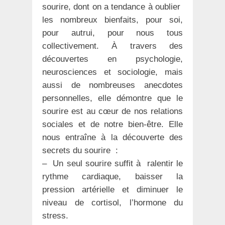
sourire, dont on a tendance à oublier
les nombreux bienfaits, pour soi,
pour autrui, pour nous tous
collectivement. À travers des
découvertes en psychologie,
neurosciences et sociologie, mais
aussi de nombreuses anecdotes
personnelles, elle démontre que le
sourire est au cœur de nos relations
sociales et de notre bien-être. Elle
nous entraîne à la découverte des
secrets du sourire :
– Un seul sourire suffit à ralentir le
rythme cardiaque, baisser la
pression artérielle et diminuer le
niveau de cortisol, l’hormone du
stress.