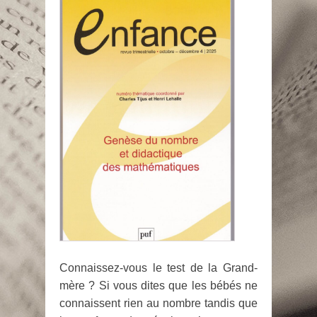
Connaissez-vous le test de la Grand-
mère ? Si vous dites que les bébés ne
connaissent rien au nombre tandis que