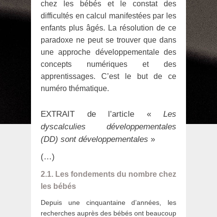
chez les bébés et le constat des
difficultés en calcul manifestées par les
enfants plus âgés. La résolution de ce
paradoxe ne peut se trouver que dans
une approche développementale des
concepts numériques et des
apprentissages. C’est le but de ce
numéro thématique.
EXTRAIT de l’article «
Les
dyscalculies développementales
(DD) sont développementales
»
(…)
2.1. Les fondements du nombre chez
les bébés
Depuis une cinquantaine d’années, les
recherches auprès des bébés ont beaucoup