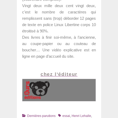
Vingt deux mille deux cent vingt deux,
c’est le nombre de caractères qui
remplissent sans (trop) déborder 12 pages
de texte en police Linux Libertine corps 10
étroitisé à 90%.
Des livres à finir soi-même, à l’ancienne,
au coupe-papier ou au couteau de
boucher… Une vidéo explicative est en
ligne en page d’accueil du site.
chez l’éditeur
Catégories
Tags
Dernières parutions
essai
,
Henri Lehalle
,