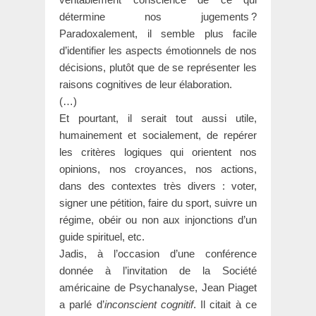
détermine nos jugements ?
Paradoxalement, il semble plus facile
d’identifier les aspects émotionnels de nos
décisions, plutôt que de se représenter les
raisons cognitives de leur élaboration.
(…)
Et pourtant, il serait tout aussi utile,
humainement et socialement, de repérer
les critères logiques qui orientent nos
opinions, nos croyances, nos actions,
dans des contextes très divers : voter,
signer une pétition, faire du sport, suivre un
régime, obéir ou non aux injonctions d’un
guide spirituel, etc.
Jadis, à l’occasion d’une conférence
donnée à l’invitation de la Société
américaine de Psychanalyse, Jean Piaget
a parlé d’
inconscient cognitif
. Il citait à ce