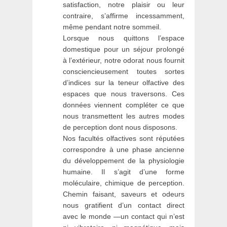
satisfaction, notre plaisir ou leur
contraire, s’affirme incessamment,
même pendant notre sommeil.
Lorsque nous quittons l’espace
domestique pour un séjour prolongé
à l’extérieur, notre odorat nous fournit
consciencieusement toutes sortes
d’indices sur la teneur olfactive des
espaces que nous traversons. Ces
données viennent compléter ce que
nous transmettent les autres modes
de perception dont nous disposons.
Nos facultés olfactives sont réputées
correspondre à une phase ancienne
du développement de la physiologie
humaine. Il s’agit d’une forme
moléculaire, chimique de perception.
Chemin faisant, saveurs et odeurs
nous gratifient d’un contact direct
avec le monde —un contact qui n’est