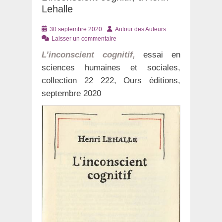
Lehalle
Posté
Auteur
30 septembre 2020
Autour des Auteurs
le
Laisser un commentaire
L’inconscient cognitif,
essai en
sciences humaines et sociales,
collection 22 222, Ours éditions,
septembre 2020