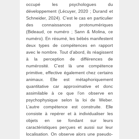
occupé les psychologues du
développement (Lécuyer, 2020 ; Durand et
Schneider, 2024). C’est le cas en particulier
des connaissances protonumériques
(Bideaud, ce numéro ; Sann & Molina, ce
numéro). En résumé, les bébés manifestent
deux types de compétences en rapport
avec le nombre. Tout d’abord, ils réagissent
à la perception de différences de
numérosité. C’est là une compétence
primitive, effective également chez certains
animaux. Elle est métaphoriquement
quantitative car approximative et donc
assimilable à ce que l’on observe en
psychophysique selon la loi de Weber.
L’autre compétence est construite. Elle
consiste à repérer et à individualiser les
objets en se fondant sur leurs
caractéristiques perçues et aussi sur leur
localisation. On observe alors une pseudo-