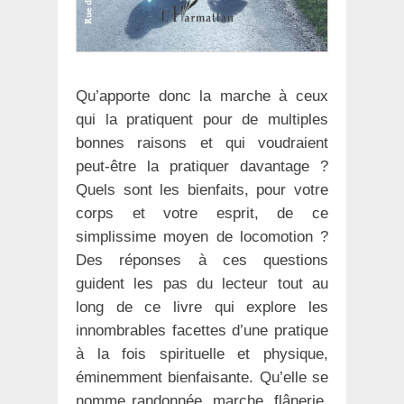
Qu’apporte donc la marche à ceux
qui la pratiquent pour de multiples
bonnes raisons et qui voudraient
peut-être la pratiquer davantage ?
Quels sont les bienfaits, pour votre
corps et votre esprit, de ce
simplissime moyen de locomotion ?
Des réponses à ces questions
guident les pas du lecteur tout au
long de ce livre qui explore les
innombrables facettes d’une pratique
à la fois spirituelle et physique,
éminemment bienfaisante. Qu’elle se
nomme randonnée, marche, flânerie,