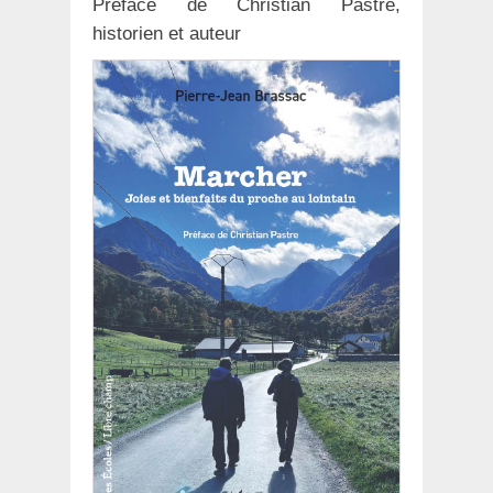
Préface de Christian Pastre,
historien et auteur