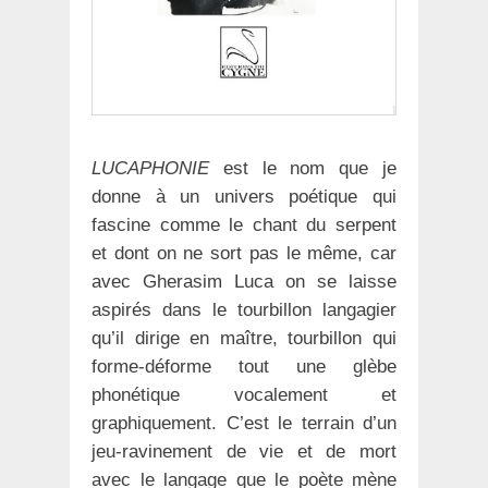
LUCAPHONIE
est le nom que je
donne à un univers poétique qui
fascine comme le chant du serpent
et dont on ne sort pas le même, car
avec Gherasim Luca on se laisse
aspirés dans le tourbillon langagier
qu’il dirige en maître, tourbillon qui
forme-déforme tout une glèbe
phonétique vocalement et
graphiquement. C’est le terrain d’un
jeu-ravinement de vie et de mort
avec le langage que le poète mène