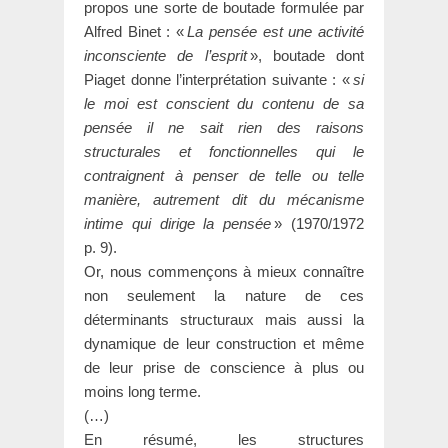
propos une sorte de boutade formulée par
Alfred Binet : «
La pensée est une activité
inconsciente de l’esprit
», boutade dont
Piaget donne l’interprétation suivante : «
si
le moi est conscient du contenu de sa
pensée il ne sait rien des raisons
structurales et fonctionnelles qui le
contraignent à penser de telle ou telle
manière, autrement dit du mécanisme
intime qui dirige la pensée
» (1970/1972
p. 9).
Or, nous commençons à mieux connaître
non seulement la nature de ces
déterminants structuraux mais aussi la
dynamique de leur construction et même
de leur prise de conscience à plus ou
moins long terme.
(…)
En résumé, les structures