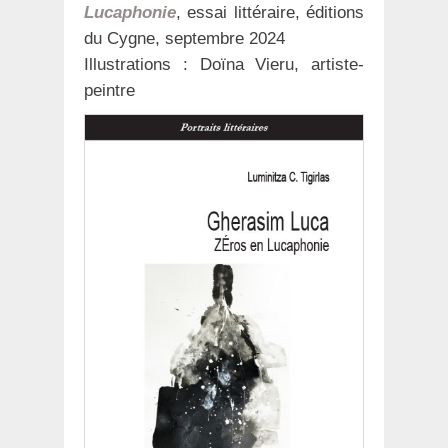
Lucaphonie
, essai littéraire, éditions
du Cygne, septembre 2024
Illustrations : Doïna Vieru, artiste-
peintre