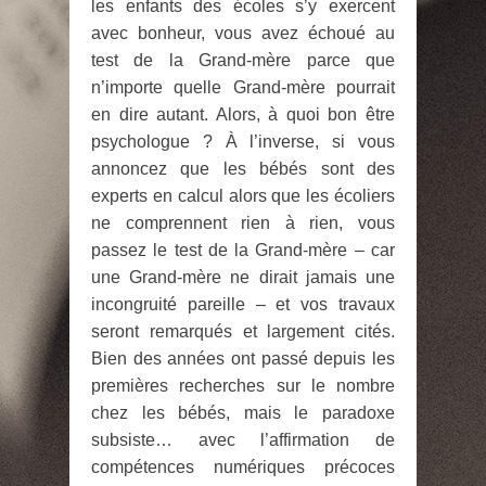
les enfants des écoles s’y exercent
avec bonheur, vous avez échoué au
test de la Grand-mère parce que
n’importe quelle Grand-mère pourrait
en dire autant. Alors, à quoi bon être
psychologue ? À l’inverse, si vous
annoncez que les bébés sont des
experts en calcul alors que les écoliers
ne comprennent rien à rien, vous
passez le test de la Grand-mère – car
une Grand-mère ne dirait jamais une
incongruité pareille – et vos travaux
seront remarqués et largement cités.
Bien des années ont passé depuis les
premières recherches sur le nombre
chez les bébés, mais le paradoxe
subsiste… avec l’affirmation de
compétences numériques précoces