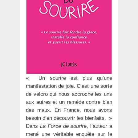
« Un sourire est plus qu’une
manifestation de joie. C’est une sorte
de velcro qui nous accroche les uns
aux autres et un remède contre bien
des maux. En France, nous avons
besoin d’en découvrir les bienfaits. »
Dans
La Force de sourire
, l’auteur a
mené une véritable enquête sur le