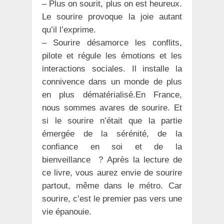
– Plus on sourit, plus on est heureux.
Le sourire provoque la joie autant
qu’il l’exprime.
– Sourire désamorce les conflits,
pilote et régule les émotions et les
interactions sociales. Il installe la
connivence dans un monde de plus
en plus dématérialisé.En France,
nous sommes avares de sourire. Et
si le sourire n’était que la partie
émergée de la sérénité, de la
confiance en soi et de la
bienveillance ? Après la lecture de
ce livre, vous aurez envie de sourire
partout, même dans le métro. Car
sourire, c’est le premier pas vers une
vie épanouie.