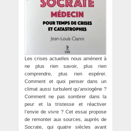
Les crises actuelles nous amènent à
ne plus rien savoir, plus rien
comprendre, plus rien espérer.
Comment et quoi penser dans un
climat aussi turbulent qu’anxiogène ?
Comment ne pas sombrer dans la
peur et la tristesse et réactiver
l’envie de vivre ? Cet essai propose
de remonter aux sources, auprès de
Socrate, qui quatre siècles avant