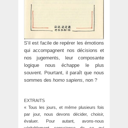
S’il est facile de repérer les émotions
qui accompagnent nos décisions et
nos jugements, leur composante
logique nous échappe le plus
souvent. Pourtant, il paraît que nous
sommes des
homo sapiens
, non ?
EXTRAITS
« Tous les jours, et même plusieurs fois
par jour, nous devons décider, choisir,
évaluer. Pour autant, avons-nous
véritablement conscience de ce qui