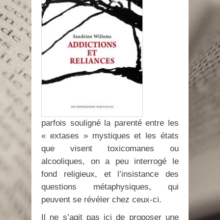
parfois souligné la parenté entre les
« extases » mystiques et les états
que visent toxicomanes ou
alcooliques, on a peu interrogé le
fond religieux, et l’insistance des
questions métaphysiques, qui
peuvent se révéler chez ceux-ci.
Il ne s’agit pas ici de proposer une