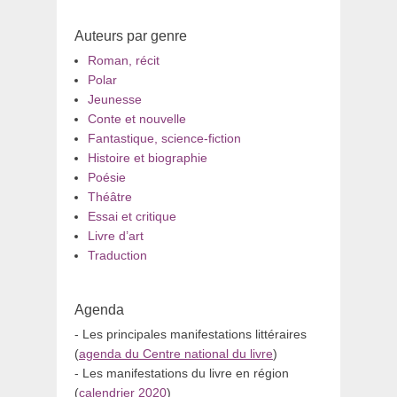
Auteurs par genre
Roman, récit
Polar
Jeunesse
Conte et nouvelle
Fantastique, science-fiction
Histoire et biographie
Poésie
Théâtre
Essai et critique
Livre d’art
Traduction
Agenda
- Les principales manifestations littéraires
(
agenda du Centre national du livre
)
- Les manifestations du livre en région
(
calendrier 2020
)