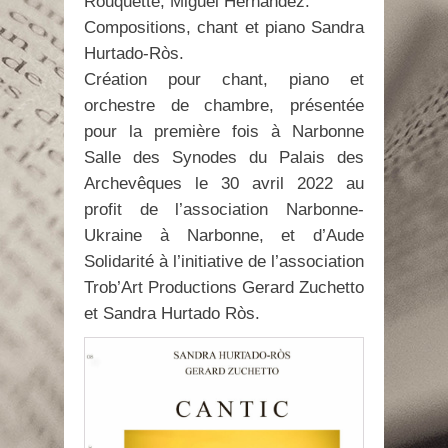
Rouquette, Miguel Hernández.
Compositions, chant et piano Sandra
Hurtado-Ròs.
Création pour chant, piano et
orchestre de chambre, présentée
pour la première fois à Narbonne
Salle des Synodes du Palais des
Archevêques le 30 avril 2022 au
profit de l’association Narbonne-
Ukraine à Narbonne, et d’Aude
Solidarité à l’initiative de l’association
Trob’Art Productions Gerard Zuchetto
et Sandra Hurtado Ròs.