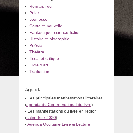
Roman, récit
Polar
Jeunesse
Conte et nouvelle
Fantastique, science-fiction
Histoire et biographie
Poésie
Théâtre
Essai et critique
Livre d’art
Traduction
Agenda
- Les principales manifestations littéraires
(
agenda du Centre national du livre
)
- Les manifestations du livre en région
(
calendrier 2020
)
-
Agenda Occitanie Livre & Lecture