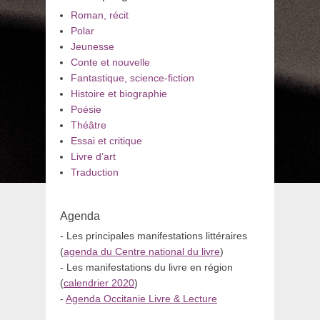
Roman, récit
Polar
Jeunesse
Conte et nouvelle
Fantastique, science-fiction
Histoire et biographie
Poésie
Théâtre
Essai et critique
Livre d’art
Traduction
Agenda
- Les principales manifestations littéraires
(
agenda du Centre national du livre
)
- Les manifestations du livre en région
(
calendrier 2020
)
-
Agenda Occitanie Livre & Lecture