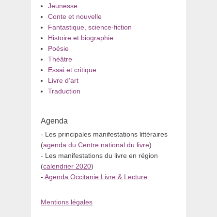
Jeunesse
Conte et nouvelle
Fantastique, science-fiction
Histoire et biographie
Poésie
Théâtre
Essai et critique
Livre d’art
Traduction
Agenda
- Les principales manifestations littéraires
(
agenda du Centre national du livre
)
- Les manifestations du livre en région
(
calendrier 2020
)
-
Agenda Occitanie Livre & Lecture
Mentions légales