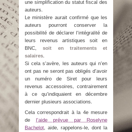
une simplification du statut fiscal des
auteurs.
Le ministère aurait confirmé que les
auteurs pourront conserver la
possibilité de déclarer l’intégralité de
leurs revenus artistiques soit en
BNC,
soit en traitements et
salaires
.
Si cela s’avère, les auteurs qui n’en
ont pas ne seront pas obligés d’avoir
un numéro de Siret pour leurs
revenus accessoires, contrairement
à ce qu’indiquaient en décembre
dernier plusieurs associations.
Cela correspondrait à la 4e mesure
de
l’aide prévue par Roselyne
Bachelot
, aide, rappelons-le, dont la