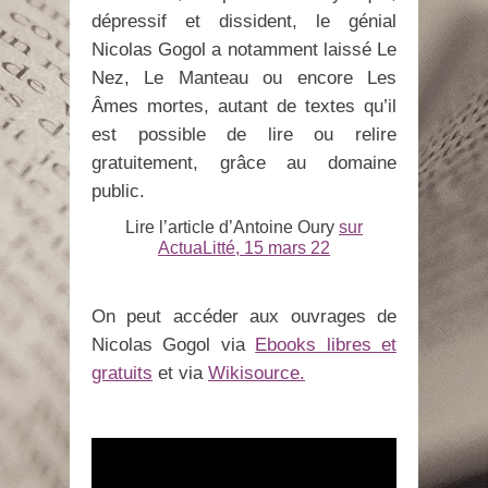
dépressif et dissident, le génial
Nicolas Gogol a notamment laissé Le
Nez, Le Manteau ou encore Les
Âmes mortes, autant de textes qu’il
est possible de lire ou relire
gratuitement, grâce au domaine
public.
Lire l’article d’Antoine Oury
sur
ActuaLitté, 15 mars 22
On peut accéder aux ouvrages de
Nicolas Gogol via
Ebooks libres et
gratuits
et via
Wikisource.