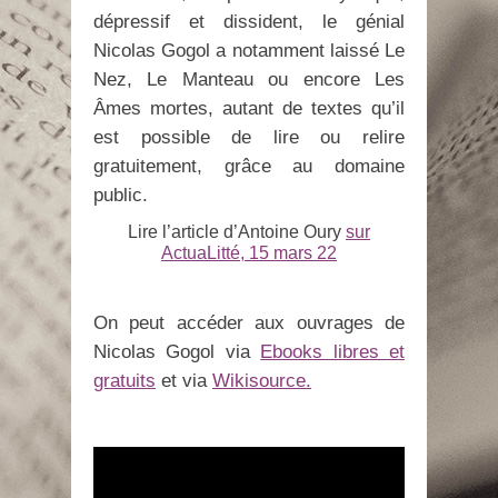
dépressif et dissident, le génial
Nicolas Gogol a notamment laissé Le
Nez, Le Manteau ou encore Les
Âmes mortes, autant de textes qu’il
est possible de lire ou relire
gratuitement, grâce au domaine
public.
Lire l’article d’Antoine Oury
sur
ActuaLitté, 15 mars 22
On peut accéder aux ouvrages de
Nicolas Gogol via
Ebooks libres et
gratuits
et via
Wikisource.