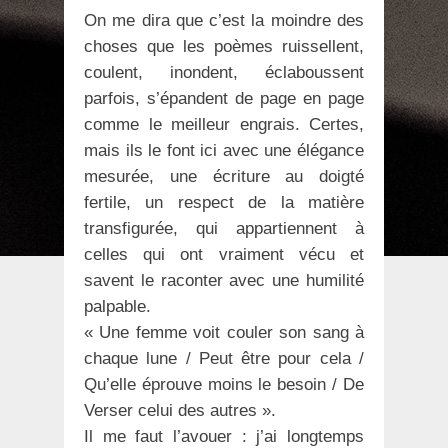
On me dira que c’est la moindre des
choses que les poèmes ruissellent,
coulent, inondent, éclaboussent
parfois, s’épandent de page en page
comme le meilleur engrais. Certes,
mais ils le font ici avec une élégance
mesurée, une écriture au doigté
fertile, un respect de la matière
transfigurée, qui appartiennent à
celles qui ont vraiment vécu et
savent le raconter avec une humilité
palpable.
« Une femme voit couler son sang à
chaque lune / Peut être pour cela /
Qu’elle éprouve moins le besoin / De
Verser celui des autres ».
Il me faut l’avouer : j’ai longtemps