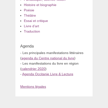
Histoire et biographie
Poésie
Théâtre
Essai et critique
Livre d’art
Traduction
Agenda
- Les principales manifestations littéraires
(
agenda du Centre national du livre
)
- Les manifestations du livre en région
(
calendrier 2020
)
-
Agenda Occitanie Livre & Lecture
Mentions légales