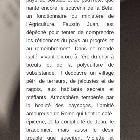
hante encore le souvenir de la Bête,
un fonctionnaire du ministère de
l’Agriculture, Faustin Juan, est
dépêché pour tenter de comprendre
les réticences du pays au progrès et
au remembrement. Dans ce monde
isolé, vivant encore à l’ère du char à
bœufs et de la polyculture de
subsistance, il découvre un village
pétri de terreurs, de jalousies et de
ragots, aux habitants secrets et
méfiants. Atmosphère tempérée par
la beauté des paysages, l’amitié
amoureuse de Reine qui tient le café-
épicerie, et la complicité de Jean, le
braconnier, mais aussi le désir
trouble que suscitent Violette et