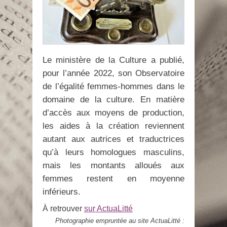
Le ministère de la Culture a publié,
pour l’année 2022, son Observatoire
de l’égalité femmes-hommes dans le
domaine de la culture. En matière
d’accès aux moyens de production,
les aides à la création reviennent
autant aux autrices et traductrices
qu’à leurs homologues masculins,
mais les montants alloués aux
femmes restent en moyenne
inférieurs.
À retrouver
sur ActuaLitté
Photographie empruntée au site ActuaLitté :