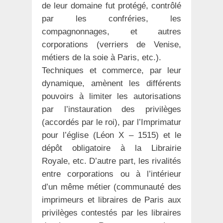
de leur domaine fut protégé, contrôlé
par les confréries, les
compagnonnages, et autres
corporations (verriers de Venise,
métiers de la soie à Paris, etc.).
Techniques et commerce, par leur
dynamique, amènent les différents
pouvoirs à limiter les autorisations
par l’instauration des privilèges
(accordés par le roi), par l’Imprimatur
pour l’église (Léon X – 1515) et le
dépôt obligatoire à la Librairie
Royale, etc. D’autre part, les rivalités
entre corporations ou à l’intérieur
d’un même métier (communauté des
imprimeurs et libraires de Paris aux
privilèges contestés par les libraires