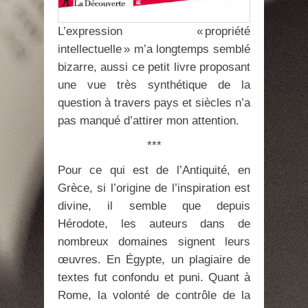
L’expression « propriété
intellectuelle » m’a longtemps semblé
bizarre, aussi ce petit livre proposant
une vue très synthétique de la
question à travers pays et siècles n’a
pas manqué d’attirer mon attention.
***
Pour ce qui est de l’Antiquité, en
Grèce, si l’origine de l’inspiration est
divine, il semble que depuis
Hérodote, les auteurs dans de
nombreux domaines signent leurs
œuvres. En Égypte, un plagiaire de
textes fut confondu et puni. Quant à
Rome, la volonté de contrôle de la