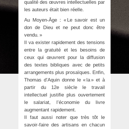
qualité des œuvres intellectuelles par
les auteurs était bien réelle.
Au Moyen-Âge : « Le savoir est un
don de Dieu et ne peut donc être
vendu. »
Il va exister rapidement des tensions
entre la gratuité et les besoins de
ceux qui œuvrent pour la diffusion
des textes bibliques avec de petits
arrangements plus prosaïques. Enfin,
Thomas d’Aquin donne le « la » et à
partir du 12e siècle le travail
intellectuel justifie plus ouvertement
le salariat, l’économie du livre
augmentant rapidement.
Il faut aussi noter que très tôt le
savoir-faire des artisans en chacun