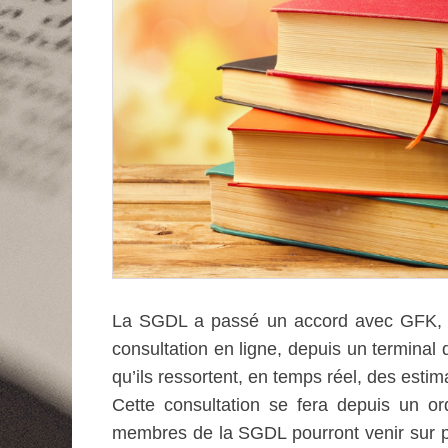
La SGDL a passé un accord avec GFK, ins
consultation en ligne, depuis un terminal 
qu’ils ressortent, en temps réel, des esti
Cette consultation se fera depuis un or
membres de la SGDL pourront venir sur pl