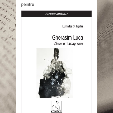
peintre