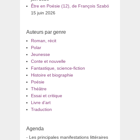
Être en Poésie (12), de François Szabó
15 juin 2026
Auteurs par genre
Roman, récit
Polar
Jeunesse
Conte et nouvelle
Fantastique, science-fiction
Histoire et biographie
Poésie
Théâtre
Essai et critique
Livre d’art
Traduction
Agenda
- Les principales manifestations littéraires