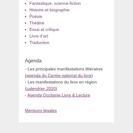
Fantastique, science-fiction
Histoire et biographie
Poésie
Théâtre
Essai et critique
Livre d’art
Traduction
Agenda
- Les principales manifestations littéraires
(
agenda du Centre national du livre
)
- Les manifestations du livre en région
(
calendrier 2020
)
-
Agenda Occitanie Livre & Lecture
Mentions légales