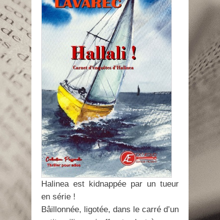
Halinea est kidnappée par un tueur
en série !
Bâillonnée, ligotée, dans le carré d’un