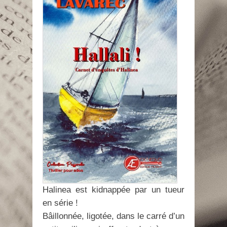
Halinea est kidnappée par un tueur
en série !
Bâillonnée, ligotée, dans le carré d’un