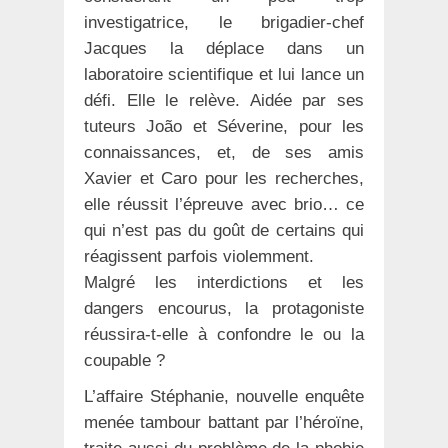
investigatrice, le brigadier-chef
Jacques la déplace dans un
laboratoire scientifique et lui lance un
défi. Elle le relève. Aidée par ses
tuteurs João et Séverine, pour les
connaissances, et, de ses amis
Xavier et Caro pour les recherches,
elle réussit l’épreuve avec brio… ce
qui n’est pas du goût de certains qui
réagissent parfois violemment.
Malgré les interdictions et les
dangers encourus, la protagoniste
réussira-t-elle à confondre le ou la
coupable ?
L’affaire Stéphanie, nouvelle enquête
menée tambour battant par l’héroïne,