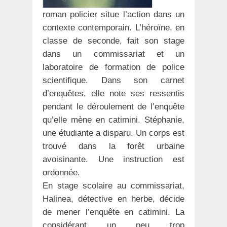
roman policier situe l’action dans un
contexte contemporain. L’héroïne, en
classe de seconde, fait son stage
dans un commissariat et un
laboratoire de formation de police
scientifique. Dans son carnet
d’enquêtes, elle note ses ressentis
pendant le déroulement de l’enquête
qu’elle mène en catimini. Stéphanie,
une étudiante a disparu. Un corps est
trouvé dans la forêt urbaine
avoisinante. Une instruction est
ordonnée.
En stage scolaire au commissariat,
Halinea, détective en herbe, décide
de mener l’enquête en catimini. La
considérant un peu trop