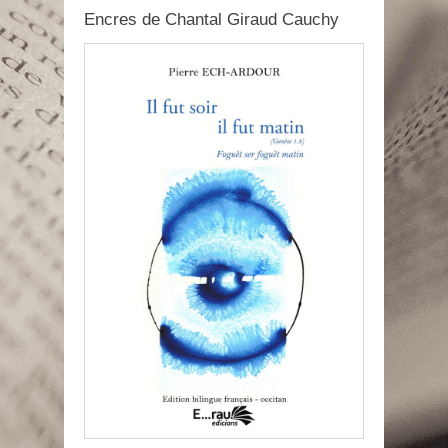
Encres de Chantal Giraud Cauchy