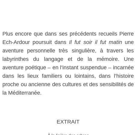
Plus encore que dans ses précédents recueils Pierre
Ech-Ardour poursuit dans
Il fut soir il fut matin
une
aventure personnelle très singulière, à travers les
labyrinthes du langage et de la mémoire. Une
aventure poétique – en l’instant suspendue – incarnée
dans les lieux familiers ou lointains, dans l’histoire
proche ou ancienne des cultures et des sensibilités de
la Méditerranée.
EXTRAIT