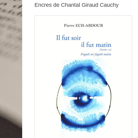
Encres de Chantal Giraud Cauchy