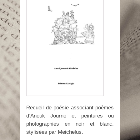
Recueil de poésie associant poèmes
d’Anouk Journo et peintures ou
photographies en noir et blanc,
stylisées par Meichelus.