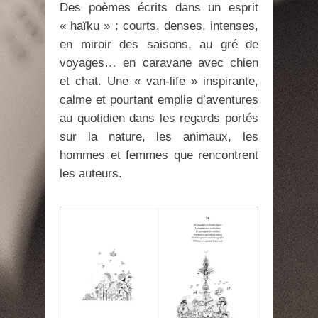
Des poèmes écrits dans un esprit
« haïku » : courts, denses, intenses,
en miroir des saisons, au gré de
voyages… en caravane avec chien
et chat. Une « van-life » inspirante,
calme et pourtant emplie d’aventures
au quotidien dans les regards portés
sur la nature, les animaux, les
hommes et femmes que rencontrent
les auteurs.