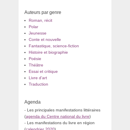
Auteurs par genre
Roman, récit
Polar
Jeunesse
Conte et nouvelle
Fantastique, science-fiction
Histoire et biographie
Poésie
Théâtre
Essai et critique
Livre d’art
Traduction
Agenda
- Les principales manifestations littéraires
(
agenda du Centre national du livre
)
- Les manifestations du livre en région
(
calendrier 2020
)