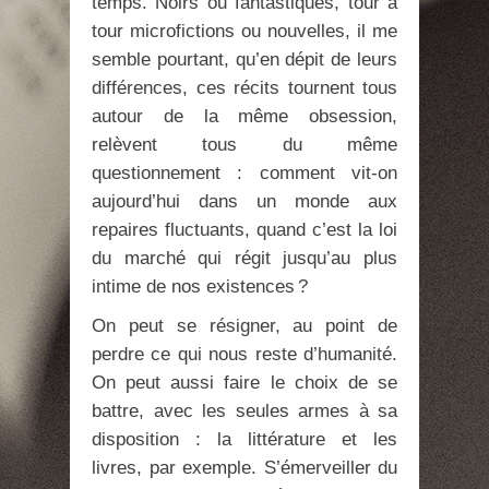
temps. Noirs ou fantastiques, tour à
tour microfictions ou nouvelles, il me
semble pourtant, qu’en dépit de leurs
différences, ces récits tournent tous
autour de la même obsession,
relèvent tous du même
questionnement : comment vit-on
aujourd’hui dans un monde aux
repaires fluctuants, quand c’est la loi
du marché qui régit jusqu’au plus
intime de nos existences ?
On peut se résigner, au point de
perdre ce qui nous reste d’humanité.
On peut aussi faire le choix de se
battre, avec les seules armes à sa
disposition : la littérature et les
livres, par exemple. S’émerveiller du