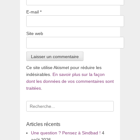
E-mail
*
Site web
Ce site utilise Akismet pour réduire les
indésirables.
En savoir plus sur la façon
dont les données de vos commentaires sont
traitées
.
Recherche
pour
:
Articles récents
Une question ? Pensez à Sindbad !
4
août 2026