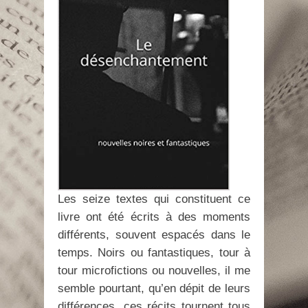
Les seize textes qui constituent ce
livre ont été écrits à des moments
différents, souvent espacés dans le
temps. Noirs ou fantastiques, tour à
tour microfictions ou nouvelles, il me
semble pourtant, qu’en dépit de leurs
différences, ces récits tournent tous