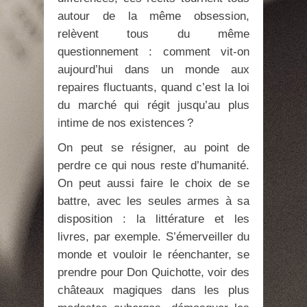
autour de la même obsession,
relèvent tous du même
questionnement : comment vit-on
aujourd’hui dans un monde aux
repaires fluctuants, quand c’est la loi
du marché qui régit jusqu’au plus
intime de nos existences ?
On peut se résigner, au point de
perdre ce qui nous reste d’humanité.
On peut aussi faire le choix de se
battre, avec les seules armes à sa
disposition : la littérature et les
livres, par exemple. S’émerveiller du
monde et vouloir le réenchanter, se
prendre pour Don Quichotte, voir des
châteaux magiques dans les plus