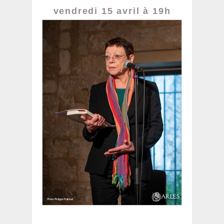
vendredi 15 avril à 19h