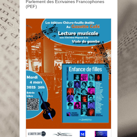
Parlement des Écrivaines Francophones
(PEF)