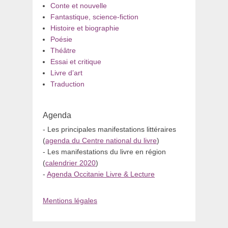
Conte et nouvelle
Fantastique, science-fiction
Histoire et biographie
Poésie
Théâtre
Essai et critique
Livre d’art
Traduction
Agenda
- Les principales manifestations littéraires
(
agenda du Centre national du livre
)
- Les manifestations du livre en région
(
calendrier 2020
)
-
Agenda Occitanie Livre & Lecture
Mentions légales