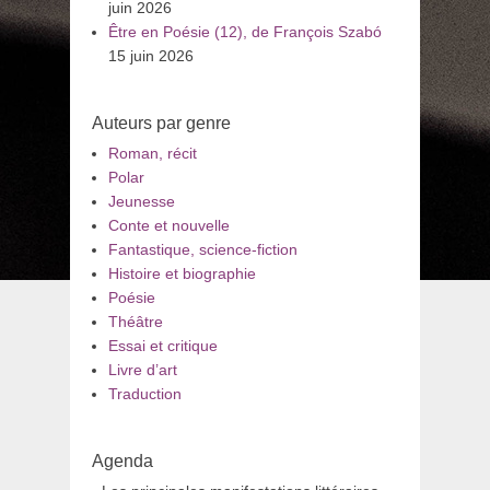
juin 2026
Être en Poésie (12), de François Szabó
15 juin 2026
Auteurs par genre
Roman, récit
Polar
Jeunesse
Conte et nouvelle
Fantastique, science-fiction
Histoire et biographie
Poésie
Théâtre
Essai et critique
Livre d’art
Traduction
Agenda