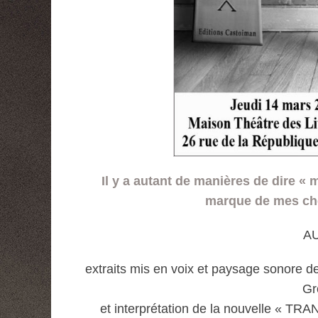
Il y a autant de manières de dire «
marque de mes ch
A
extraits mis en voix et paysage sonore 
Gr
et interprétation de la nouvelle « 