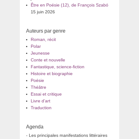
Être en Poésie (12), de François Szabó
15 juin 2026
Auteurs par genre
Roman, récit
Polar
Jeunesse
Conte et nouvelle
Fantastique, science-fiction
Histoire et biographie
Poésie
Théâtre
Essai et critique
Livre d’art
Traduction
Agenda
- Les principales manifestations littéraires