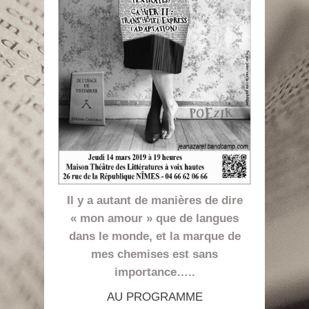
Il y a autant de manières de dire
« mon amour » que de langues
dans le monde, et la marque de
mes chemises est sans
importance…..
AU PROGRAMME