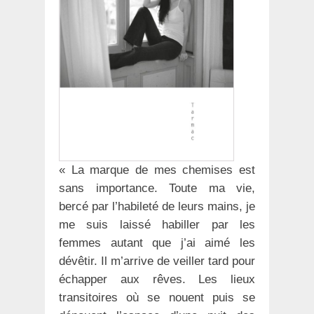
« La marque de mes chemises est
sans importance. Toute ma vie,
bercé par l’habileté de leurs mains, je
me suis laissé habiller par les
femmes autant que j’ai aimé les
dévêtir. Il m’arrive de veiller tard pour
échapper aux rêves. Les lieux
transitoires où se nouent puis se