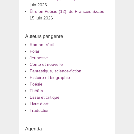
juin 2026
Être en Poésie (12), de François Szabó
15 juin 2026
Auteurs par genre
Roman, récit
Polar
Jeunesse
Conte et nouvelle
Fantastique, science-fiction
Histoire et biographie
Poésie
Théâtre
Essai et critique
Livre d’art
Traduction
Agenda