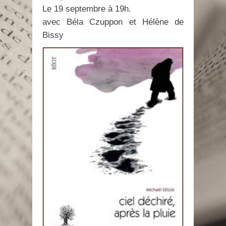
Le 19 septembre à 19h.
avec Béla Czuppon et Hélène de
Bissy