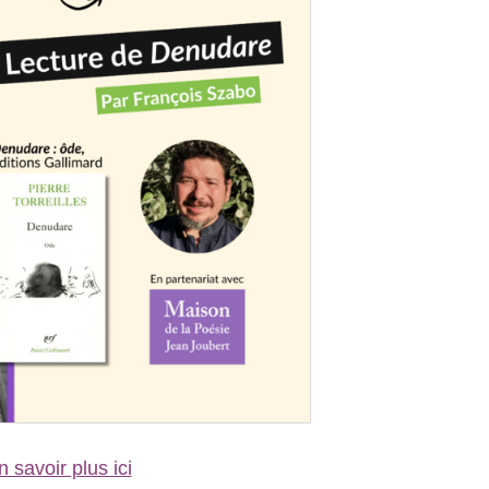
n savoir plus ici