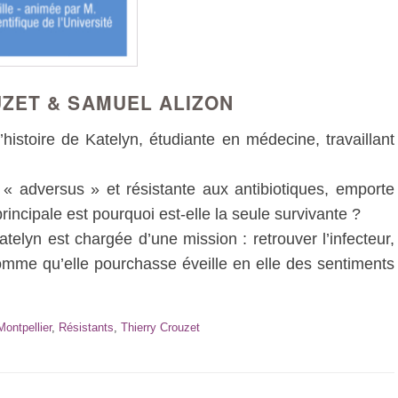
ZET & SAMUEL ALIZON
’histoire de Katelyn, étudiante en médecine, travaillant
 adversus » et résistante aux antibiotiques, emporte
principale est pourquoi est-elle la seule survivante ?
atelyn est chargée d’une mission : retrouver l’infecteur,
’homme qu’elle pourchasse éveille en elle des sentiments
Montpellier
,
Résistants
,
Thierry Crouzet