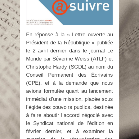
En réponse à la « Lettre ouverte au
Président de la République » publiée
le 2 avril dernier dans le journal Le
Monde par Séverine Weiss (ATLF) et
Christophe Hardy (SGDL) au nom du
Conseil Permanent des Écrivains
(CPE), et à la demande que nous
avions formulée quant au lancement
immédiat d’une mission, placée sous
l’égide des pouvoirs publics, destinée
à faire aboutir l’accord négocié avec
le Syndicat national de l’édition en
février dernier, et à examiner la