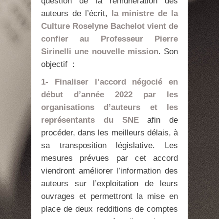
question de la rémunération des
auteurs de l’écrit,
la ministre de la
Culture Roselyne Bachelot vient de
confier au Professeur Pierre
Sirinelli une nouvelle mission
. Son
objectif :
1- Finaliser l’accord négocié en
début d’année 2022 par les
organisations d’auteurs et les
représentants du SNE
afin de
procéder, dans les meilleurs délais, à
sa transposition législative. Les
mesures prévues par cet accord
viendront améliorer l’information des
auteurs sur l’exploitation de leurs
ouvrages et permettront la mise en
place de deux redditions de comptes