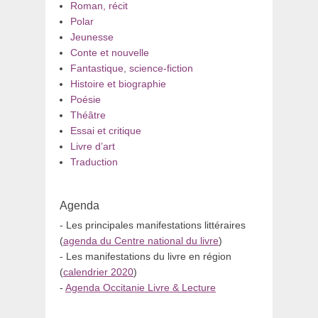
Roman, récit
Polar
Jeunesse
Conte et nouvelle
Fantastique, science-fiction
Histoire et biographie
Poésie
Théâtre
Essai et critique
Livre d’art
Traduction
Agenda
- Les principales manifestations littéraires
(
agenda du Centre national du livre
)
- Les manifestations du livre en région
(
calendrier 2020
)
-
Agenda Occitanie Livre & Lecture