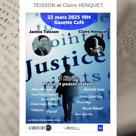
TEISSON
et
Claire HENQUET