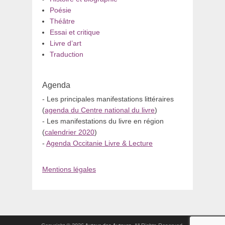
Poésie
Théâtre
Essai et critique
Livre d’art
Traduction
Agenda
- Les principales manifestations littéraires
(
agenda du Centre national du livre
)
- Les manifestations du livre en région
(
calendrier 2020
)
-
Agenda Occitanie Livre & Lecture
Mentions légales