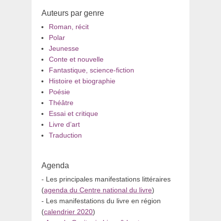
Auteurs par genre
Roman, récit
Polar
Jeunesse
Conte et nouvelle
Fantastique, science-fiction
Histoire et biographie
Poésie
Théâtre
Essai et critique
Livre d’art
Traduction
Agenda
- Les principales manifestations littéraires
(
agenda du Centre national du livre
)
- Les manifestations du livre en région
(
calendrier 2020
)