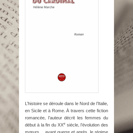
L’histoire se déroule dans le Nord de l’Italie,
en Sicile et à Rome. À travers cette fiction
romancée, l’auteur décrit les femmes du
e
début à la fin du XX
siècle, l’évolution des
mœurs… avant guerre et après, le régime