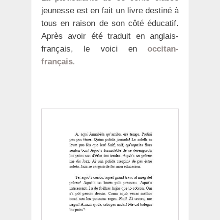
jeunesse est en fait un livre destiné à
tous en raison de son côté éducatif.
Après avoir été traduit en anglais-
français, le voici en
occitan-
français
.