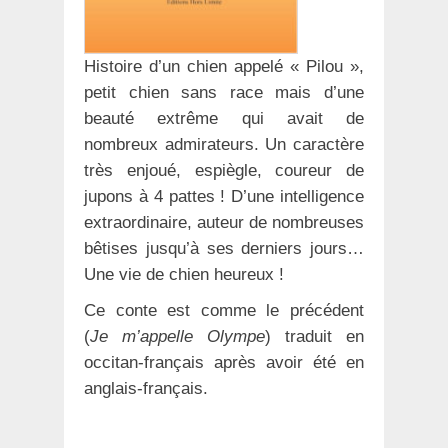
Histoire d’un chien appelé « Pilou »,
petit chien sans race mais d’une
beauté extrême qui avait de
nombreux admirateurs. Un caractère
très enjoué, espiègle, coureur de
jupons à 4 pattes ! D’une intelligence
extraordinaire, auteur de nombreuses
bêtises jusqu’à ses derniers jours…
Une vie de chien heureux !
Ce conte est comme le précédent
(
Je m’appelle Olympe
) traduit en
occitan-français après avoir été en
anglais-français.