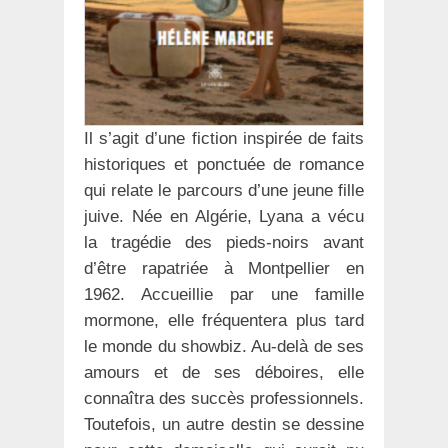
Il s’agit d’une fiction inspirée de faits
historiques et ponctuée de romance
qui relate le parcours d’une jeune fille
juive. Née en Algérie, Lyana a vécu
la tragédie des pieds-noirs avant
d’être rapatriée à Montpellier en
1962. Accueillie par une famille
mormone, elle fréquentera plus tard
le monde du showbiz. Au-delà de ses
amours et de ses déboires, elle
connaîtra des succès professionnels.
Toutefois, un autre destin se dessine