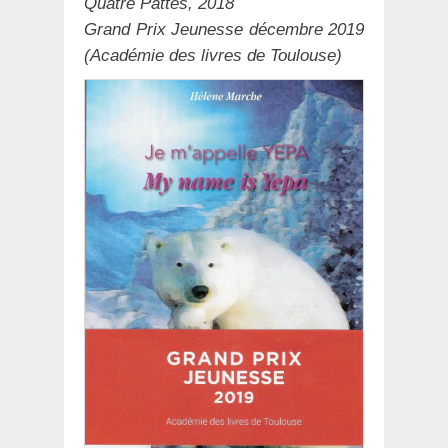
Quatre Pattes, 2018
Grand Prix Jeunesse décembre 2019
(Académie des livres de Toulouse)