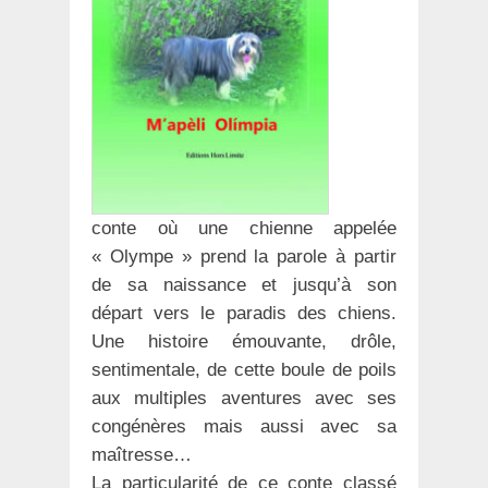
conte où une chienne appelée
« Olympe » prend la parole à partir
de sa naissance et jusqu’à son
départ vers le paradis des chiens.
Une histoire émouvante, drôle,
sentimentale, de cette boule de poils
aux multiples aventures avec ses
congénères mais aussi avec sa
maîtresse…
La particularité de ce conte classé