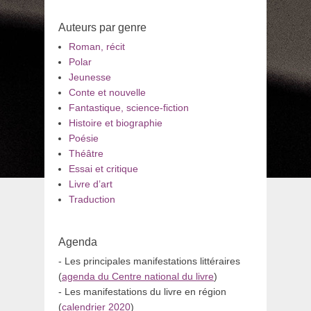
Auteurs par genre
Roman, récit
Polar
Jeunesse
Conte et nouvelle
Fantastique, science-fiction
Histoire et biographie
Poésie
Théâtre
Essai et critique
Livre d’art
Traduction
Agenda
- Les principales manifestations littéraires
(
agenda du Centre national du livre
)
- Les manifestations du livre en région
(
calendrier 2020
)