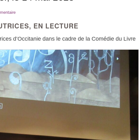
mentaire
UTRICES, EN LECTURE
rices d’Occitanie dans le cadre de la Comédie du Livre