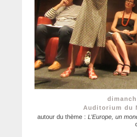
dimanche
Auditorium du 
autour du thème :
L’Europe, un mon