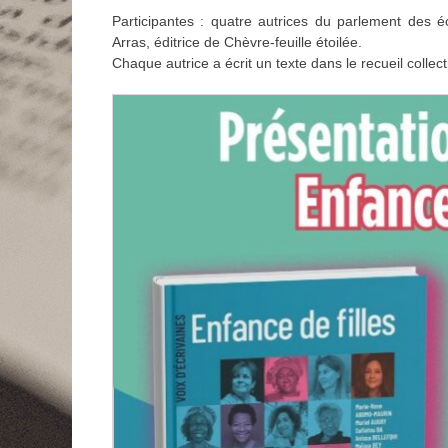
Participantes : quatre autrices du parlement des 
Arras, éditrice de Chèvre-feuille étoilée.
Chaque autrice a écrit un texte dans le recueil collect