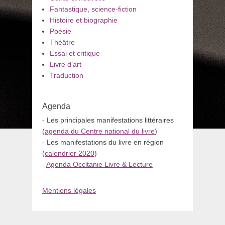
Fantastique, science-fiction
Histoire et biographie
Poésie
Théâtre
Essai et critique
Livre d’art
Traduction
Agenda
- Les principales manifestations littéraires
(
agenda du Centre national du livre
)
- Les manifestations du livre en région
(
calendrier 2020
)
-
Agenda Occitanie Livre & Lecture
Mentions légales