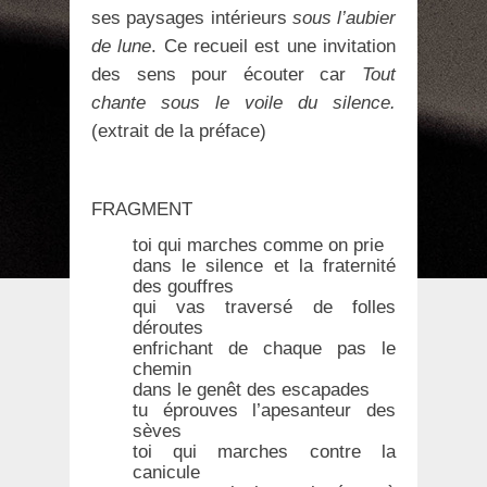
ses paysages intérieurs
sous l’aubier
de lune
. Ce recueil est une invitation
des sens pour écouter car
Tout
chante sous le voile du silence.
(extrait de la préface)
FRAGMENT
toi qui marches comme on prie
dans le silence et la fraternité
des gouffres
qui vas traversé de folles
déroutes
enfrichant de chaque pas le
chemin
dans le genêt des escapades
tu éprouves l’apesanteur des
sèves
toi qui marches contre la
canicule